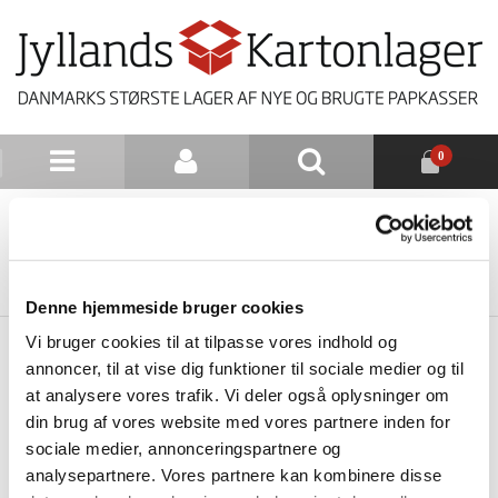
0
NYHEDSBREV
TILBAGE TIL LISTE
Denne hjemmeside bruger cookies
Vi bruger cookies til at tilpasse vores indhold og
annoncer, til at vise dig funktioner til sociale medier og til
at analysere vores trafik. Vi deler også oplysninger om
din brug af vores website med vores partnere inden for
sociale medier, annonceringspartnere og
analysepartnere. Vores partnere kan kombinere disse