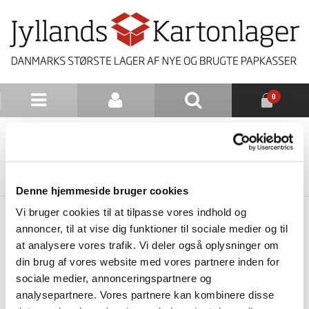
0
NYHEDSBREV
TILBAGE TIL LISTE
Denne hjemmeside bruger cookies
Vi bruger cookies til at tilpasse vores indhold og
annoncer, til at vise dig funktioner til sociale medier og til
at analysere vores trafik. Vi deler også oplysninger om
din brug af vores website med vores partnere inden for
sociale medier, annonceringspartnere og
analysepartnere. Vores partnere kan kombinere disse