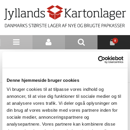
0
NYHEDSBREV
TILBAGE TIL LISTE
Denne hjemmeside bruger cookies
Vi bruger cookies til at tilpasse vores indhold og
annoncer, til at vise dig funktioner til sociale medier og til
at analysere vores trafik. Vi deler også oplysninger om
din brug af vores website med vores partnere inden for
sociale medier, annonceringspartnere og
analysepartnere. Vores partnere kan kombinere disse