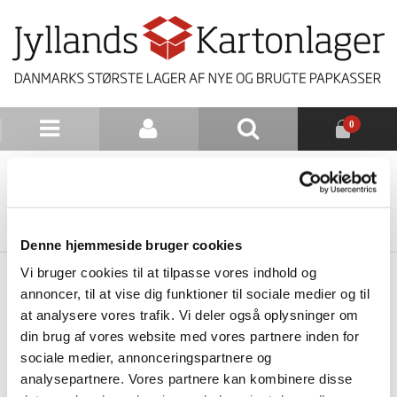
0
NYHEDSBREV
TILBAGE TIL LISTE
Denne hjemmeside bruger cookies
Vi bruger cookies til at tilpasse vores indhold og
annoncer, til at vise dig funktioner til sociale medier og til
at analysere vores trafik. Vi deler også oplysninger om
din brug af vores website med vores partnere inden for
sociale medier, annonceringspartnere og
analysepartnere. Vores partnere kan kombinere disse