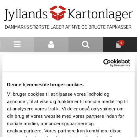
0
NYHEDSBREV
TILBAGE TIL LISTE
Denne hjemmeside bruger cookies
Vi bruger cookies til at tilpasse vores indhold og
annoncer, til at vise dig funktioner til sociale medier og til
at analysere vores trafik. Vi deler også oplysninger om
din brug af vores website med vores partnere inden for
sociale medier, annonceringspartnere og
analysepartnere. Vores partnere kan kombinere disse