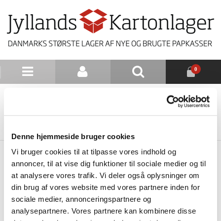
0
NYHEDSBREV
TILBAGE TIL LISTE
Denne hjemmeside bruger cookies
Vi bruger cookies til at tilpasse vores indhold og
annoncer, til at vise dig funktioner til sociale medier og til
at analysere vores trafik. Vi deler også oplysninger om
din brug af vores website med vores partnere inden for
sociale medier, annonceringspartnere og
analysepartnere. Vores partnere kan kombinere disse