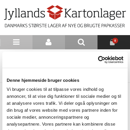
0
NYHEDSBREV
TILBAGE TIL LISTE
Denne hjemmeside bruger cookies
Vi bruger cookies til at tilpasse vores indhold og
annoncer, til at vise dig funktioner til sociale medier og til
at analysere vores trafik. Vi deler også oplysninger om
din brug af vores website med vores partnere inden for
sociale medier, annonceringspartnere og
analysepartnere. Vores partnere kan kombinere disse