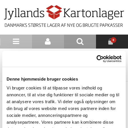
0
NYHEDSBREV
TILBAGE TIL LISTE
Denne hjemmeside bruger cookies
Vi bruger cookies til at tilpasse vores indhold og
annoncer, til at vise dig funktioner til sociale medier og til
at analysere vores trafik. Vi deler også oplysninger om
din brug af vores website med vores partnere inden for
sociale medier, annonceringspartnere og
analysepartnere. Vores partnere kan kombinere disse