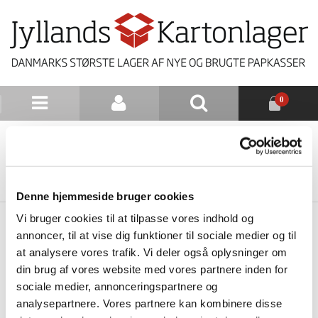
0
NYHEDSBREV
TILBAGE TIL LISTE
Denne hjemmeside bruger cookies
Vi bruger cookies til at tilpasse vores indhold og
annoncer, til at vise dig funktioner til sociale medier og til
at analysere vores trafik. Vi deler også oplysninger om
din brug af vores website med vores partnere inden for
sociale medier, annonceringspartnere og
analysepartnere. Vores partnere kan kombinere disse