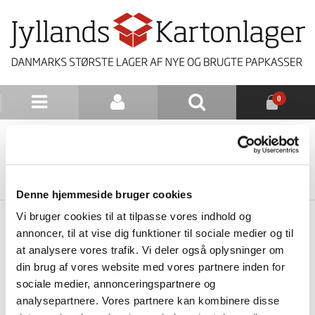
0
NYHEDSBREV
TILBAGE TIL LISTE
Denne hjemmeside bruger cookies
Vi bruger cookies til at tilpasse vores indhold og
annoncer, til at vise dig funktioner til sociale medier og til
at analysere vores trafik. Vi deler også oplysninger om
din brug af vores website med vores partnere inden for
sociale medier, annonceringspartnere og
analysepartnere. Vores partnere kan kombinere disse