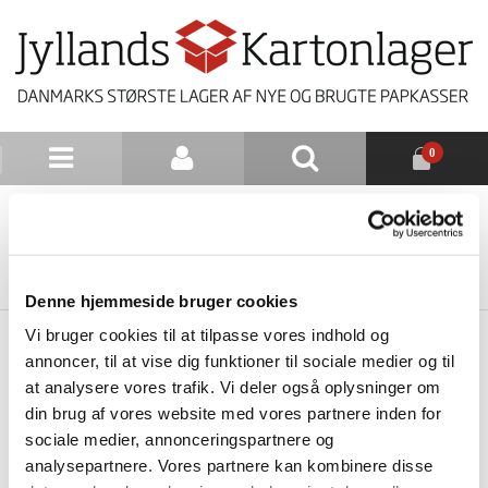
0
NYHEDSBREV
TILBAGE TIL LISTE
Denne hjemmeside bruger cookies
Vi bruger cookies til at tilpasse vores indhold og
annoncer, til at vise dig funktioner til sociale medier og til
at analysere vores trafik. Vi deler også oplysninger om
din brug af vores website med vores partnere inden for
sociale medier, annonceringspartnere og
analysepartnere. Vores partnere kan kombinere disse