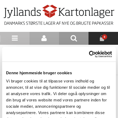
0
NYHEDSBREV
TILBAGE TIL LISTE
Denne hjemmeside bruger cookies
Vi bruger cookies til at tilpasse vores indhold og
annoncer, til at vise dig funktioner til sociale medier og til
at analysere vores trafik. Vi deler også oplysninger om
din brug af vores website med vores partnere inden for
sociale medier, annonceringspartnere og
analysepartnere. Vores partnere kan kombinere disse