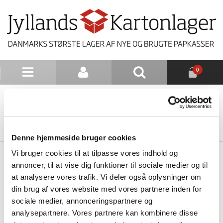
0
NYHEDSBREV
TILBAGE TIL LISTE
Denne hjemmeside bruger cookies
Vi bruger cookies til at tilpasse vores indhold og
annoncer, til at vise dig funktioner til sociale medier og til
at analysere vores trafik. Vi deler også oplysninger om
din brug af vores website med vores partnere inden for
sociale medier, annonceringspartnere og
analysepartnere. Vores partnere kan kombinere disse