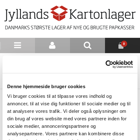
0
NYHEDSBREV
TILBAGE TIL LISTE
Denne hjemmeside bruger cookies
Vi bruger cookies til at tilpasse vores indhold og
annoncer, til at vise dig funktioner til sociale medier og til
at analysere vores trafik. Vi deler også oplysninger om
din brug af vores website med vores partnere inden for
sociale medier, annonceringspartnere og
analysepartnere. Vores partnere kan kombinere disse