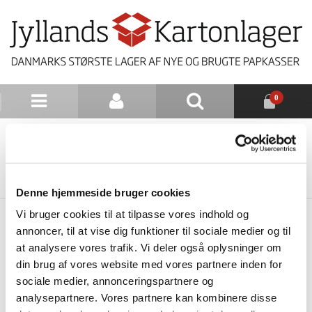
0
NYHEDSBREV
TILBAGE TIL LISTE
Denne hjemmeside bruger cookies
Vi bruger cookies til at tilpasse vores indhold og
annoncer, til at vise dig funktioner til sociale medier og til
at analysere vores trafik. Vi deler også oplysninger om
din brug af vores website med vores partnere inden for
sociale medier, annonceringspartnere og
analysepartnere. Vores partnere kan kombinere disse