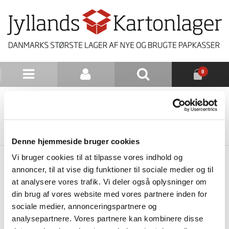
0
NYHEDSBREV
TILBAGE TIL LISTE
Denne hjemmeside bruger cookies
Vi bruger cookies til at tilpasse vores indhold og
annoncer, til at vise dig funktioner til sociale medier og til
at analysere vores trafik. Vi deler også oplysninger om
din brug af vores website med vores partnere inden for
sociale medier, annonceringspartnere og
analysepartnere. Vores partnere kan kombinere disse