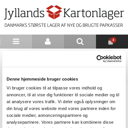
0
NYHEDSBREV
TILBAGE TIL LISTE
Denne hjemmeside bruger cookies
Vi bruger cookies til at tilpasse vores indhold og
annoncer, til at vise dig funktioner til sociale medier og til
at analysere vores trafik. Vi deler også oplysninger om
din brug af vores website med vores partnere inden for
sociale medier, annonceringspartnere og
analysepartnere. Vores partnere kan kombinere disse