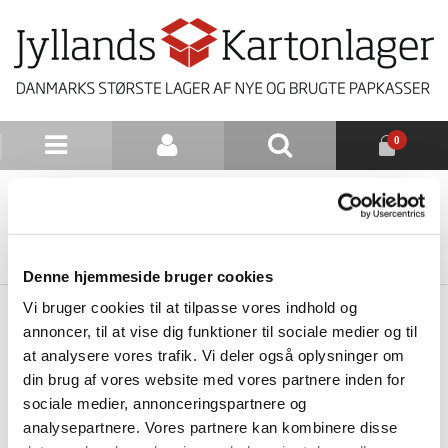
0
NYHEDSBREV
TILBAGE TIL LISTE
Denne hjemmeside bruger cookies
Vi bruger cookies til at tilpasse vores indhold og
annoncer, til at vise dig funktioner til sociale medier og til
at analysere vores trafik. Vi deler også oplysninger om
din brug af vores website med vores partnere inden for
sociale medier, annonceringspartnere og
analysepartnere. Vores partnere kan kombinere disse