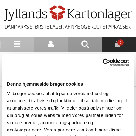
0
NYHEDSBREV
TILBAGE TIL LISTE
Denne hjemmeside bruger cookies
Vi bruger cookies til at tilpasse vores indhold og
annoncer, til at vise dig funktioner til sociale medier og til
at analysere vores trafik. Vi deler også oplysninger om
din brug af vores website med vores partnere inden for
sociale medier, annonceringspartnere og
analysepartnere. Vores partnere kan kombinere disse