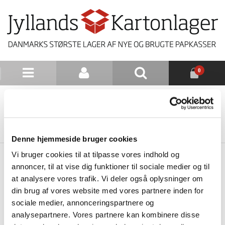
0
NYHEDSBREV
TILBAGE TIL LISTE
Denne hjemmeside bruger cookies
Vi bruger cookies til at tilpasse vores indhold og
annoncer, til at vise dig funktioner til sociale medier og til
at analysere vores trafik. Vi deler også oplysninger om
din brug af vores website med vores partnere inden for
sociale medier, annonceringspartnere og
analysepartnere. Vores partnere kan kombinere disse