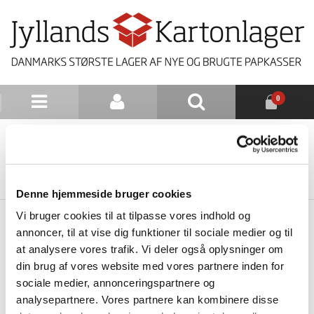
0
NYHEDSBREV
TILBAGE TIL LISTE
Denne hjemmeside bruger cookies
Vi bruger cookies til at tilpasse vores indhold og
annoncer, til at vise dig funktioner til sociale medier og til
at analysere vores trafik. Vi deler også oplysninger om
din brug af vores website med vores partnere inden for
sociale medier, annonceringspartnere og
analysepartnere. Vores partnere kan kombinere disse