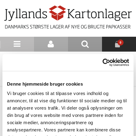
0
NYHEDSBREV
TILBAGE TIL LISTE
Denne hjemmeside bruger cookies
Vi bruger cookies til at tilpasse vores indhold og
annoncer, til at vise dig funktioner til sociale medier og til
at analysere vores trafik. Vi deler også oplysninger om
din brug af vores website med vores partnere inden for
sociale medier, annonceringspartnere og
analysepartnere. Vores partnere kan kombinere disse