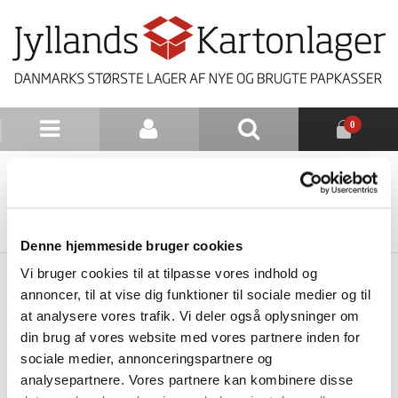
0
NYHEDSBREV
TILBAGE TIL LISTE
Denne hjemmeside bruger cookies
Vi bruger cookies til at tilpasse vores indhold og
annoncer, til at vise dig funktioner til sociale medier og til
at analysere vores trafik. Vi deler også oplysninger om
din brug af vores website med vores partnere inden for
sociale medier, annonceringspartnere og
analysepartnere. Vores partnere kan kombinere disse