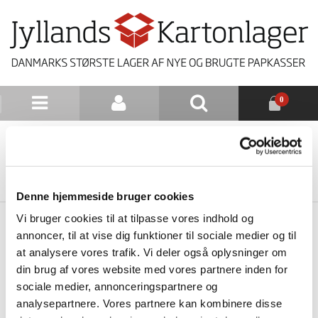
0
NYHEDSBREV
TILBAGE TIL LISTE
Denne hjemmeside bruger cookies
Vi bruger cookies til at tilpasse vores indhold og
annoncer, til at vise dig funktioner til sociale medier og til
at analysere vores trafik. Vi deler også oplysninger om
din brug af vores website med vores partnere inden for
sociale medier, annonceringspartnere og
analysepartnere. Vores partnere kan kombinere disse