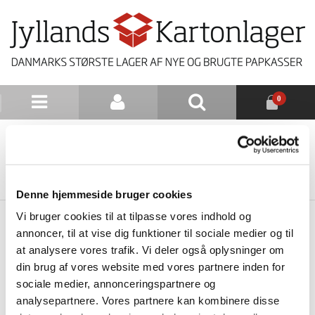
0
NYHEDSBREV
TILBAGE TIL LISTE
Denne hjemmeside bruger cookies
Vi bruger cookies til at tilpasse vores indhold og
annoncer, til at vise dig funktioner til sociale medier og til
at analysere vores trafik. Vi deler også oplysninger om
din brug af vores website med vores partnere inden for
sociale medier, annonceringspartnere og
analysepartnere. Vores partnere kan kombinere disse