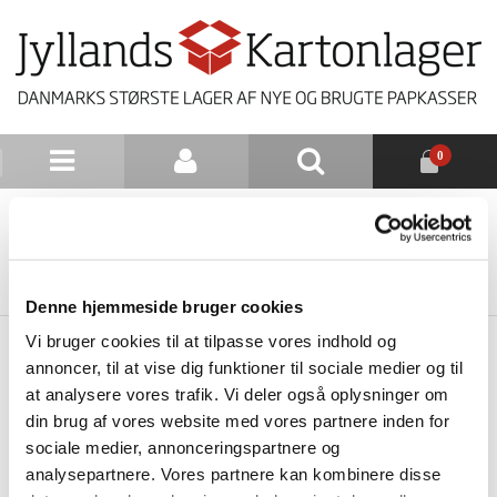
0
NYHEDSBREV
TILBAGE TIL LISTE
Denne hjemmeside bruger cookies
Vi bruger cookies til at tilpasse vores indhold og
annoncer, til at vise dig funktioner til sociale medier og til
at analysere vores trafik. Vi deler også oplysninger om
din brug af vores website med vores partnere inden for
sociale medier, annonceringspartnere og
analysepartnere. Vores partnere kan kombinere disse