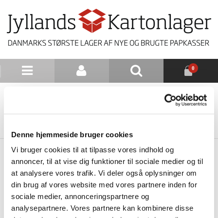
0
NYHEDSBREV
TILBAGE TIL LISTE
Denne hjemmeside bruger cookies
Vi bruger cookies til at tilpasse vores indhold og
annoncer, til at vise dig funktioner til sociale medier og til
at analysere vores trafik. Vi deler også oplysninger om
din brug af vores website med vores partnere inden for
sociale medier, annonceringspartnere og
analysepartnere. Vores partnere kan kombinere disse