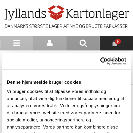
0
NYHEDSBREV
TILBAGE TIL LISTE
Denne hjemmeside bruger cookies
Vi bruger cookies til at tilpasse vores indhold og
annoncer, til at vise dig funktioner til sociale medier og til
at analysere vores trafik. Vi deler også oplysninger om
din brug af vores website med vores partnere inden for
sociale medier, annonceringspartnere og
analysepartnere. Vores partnere kan kombinere disse