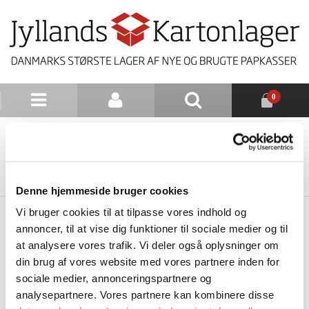
0
NYHEDSBREV
TILBAGE TIL LISTE
Denne hjemmeside bruger cookies
Vi bruger cookies til at tilpasse vores indhold og
annoncer, til at vise dig funktioner til sociale medier og til
at analysere vores trafik. Vi deler også oplysninger om
din brug af vores website med vores partnere inden for
sociale medier, annonceringspartnere og
analysepartnere. Vores partnere kan kombinere disse