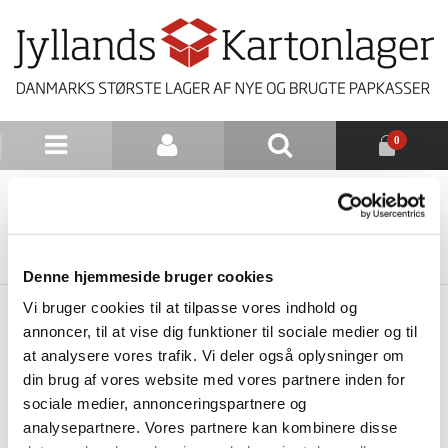
0
NYHEDSBREV
TILBAGE TIL LISTE
Denne hjemmeside bruger cookies
Vi bruger cookies til at tilpasse vores indhold og
annoncer, til at vise dig funktioner til sociale medier og til
at analysere vores trafik. Vi deler også oplysninger om
din brug af vores website med vores partnere inden for
sociale medier, annonceringspartnere og
analysepartnere. Vores partnere kan kombinere disse