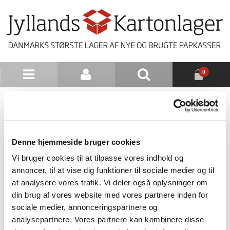
0
NYHEDSBREV
TILBAGE TIL LISTE
Denne hjemmeside bruger cookies
Vi bruger cookies til at tilpasse vores indhold og
annoncer, til at vise dig funktioner til sociale medier og til
at analysere vores trafik. Vi deler også oplysninger om
din brug af vores website med vores partnere inden for
sociale medier, annonceringspartnere og
analysepartnere. Vores partnere kan kombinere disse