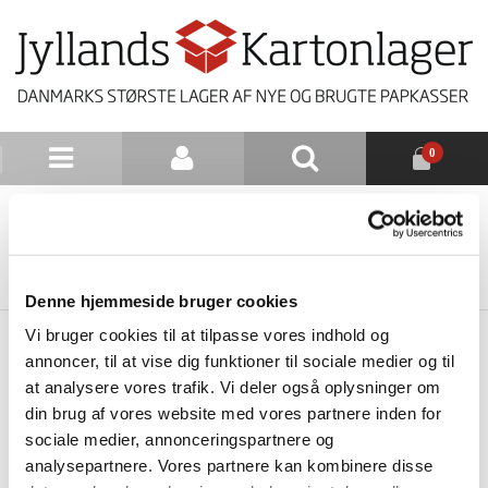
0
NYHEDSBREV
TILBAGE TIL LISTE
Denne hjemmeside bruger cookies
Vi bruger cookies til at tilpasse vores indhold og
annoncer, til at vise dig funktioner til sociale medier og til
at analysere vores trafik. Vi deler også oplysninger om
din brug af vores website med vores partnere inden for
sociale medier, annonceringspartnere og
analysepartnere. Vores partnere kan kombinere disse