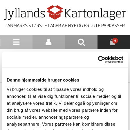
0
NYHEDSBREV
TILBAGE TIL LISTE
Denne hjemmeside bruger cookies
Vi bruger cookies til at tilpasse vores indhold og
annoncer, til at vise dig funktioner til sociale medier og til
at analysere vores trafik. Vi deler også oplysninger om
din brug af vores website med vores partnere inden for
sociale medier, annonceringspartnere og
analysepartnere. Vores partnere kan kombinere disse