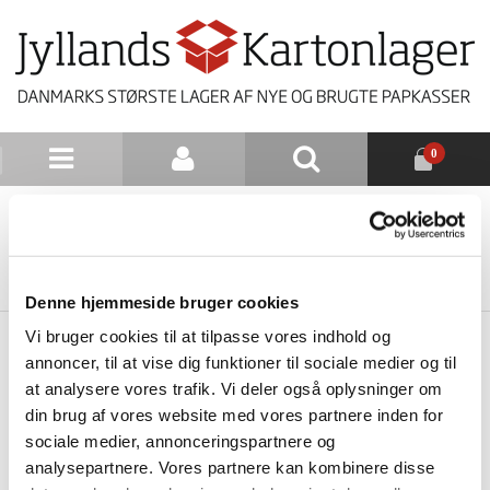
0
NYHEDSBREV
TILBAGE TIL LISTE
Denne hjemmeside bruger cookies
Vi bruger cookies til at tilpasse vores indhold og
annoncer, til at vise dig funktioner til sociale medier og til
at analysere vores trafik. Vi deler også oplysninger om
din brug af vores website med vores partnere inden for
sociale medier, annonceringspartnere og
analysepartnere. Vores partnere kan kombinere disse