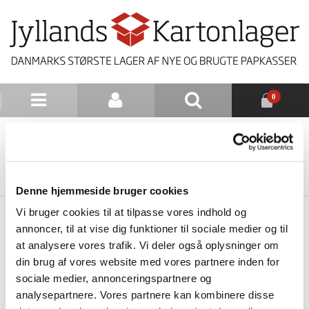
0
NYHEDSBREV
TILBAGE TIL LISTE
Denne hjemmeside bruger cookies
Vi bruger cookies til at tilpasse vores indhold og
annoncer, til at vise dig funktioner til sociale medier og til
at analysere vores trafik. Vi deler også oplysninger om
din brug af vores website med vores partnere inden for
sociale medier, annonceringspartnere og
analysepartnere. Vores partnere kan kombinere disse