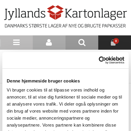
0
NYHEDSBREV
TILBAGE TIL LISTE
Denne hjemmeside bruger cookies
Vi bruger cookies til at tilpasse vores indhold og
annoncer, til at vise dig funktioner til sociale medier og til
at analysere vores trafik. Vi deler også oplysninger om
din brug af vores website med vores partnere inden for
sociale medier, annonceringspartnere og
analysepartnere. Vores partnere kan kombinere disse