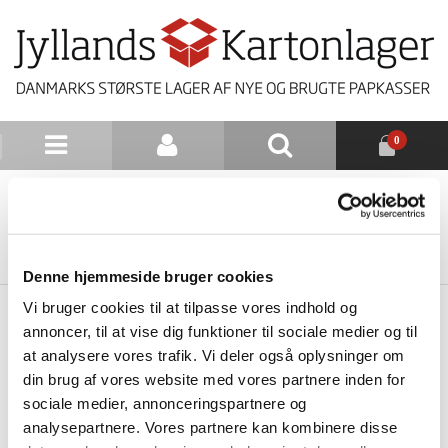
0
NYHEDSBREV
TILBAGE TIL LISTE
Denne hjemmeside bruger cookies
Vi bruger cookies til at tilpasse vores indhold og
annoncer, til at vise dig funktioner til sociale medier og til
at analysere vores trafik. Vi deler også oplysninger om
din brug af vores website med vores partnere inden for
sociale medier, annonceringspartnere og
analysepartnere. Vores partnere kan kombinere disse