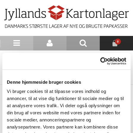
0
NYHEDSBREV
TILBAGE TIL LISTE
Denne hjemmeside bruger cookies
Vi bruger cookies til at tilpasse vores indhold og
annoncer, til at vise dig funktioner til sociale medier og til
at analysere vores trafik. Vi deler også oplysninger om
din brug af vores website med vores partnere inden for
sociale medier, annonceringspartnere og
analysepartnere. Vores partnere kan kombinere disse