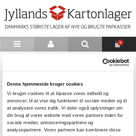
0
NYHEDSBREV
TILBAGE TIL LISTE
Denne hjemmeside bruger cookies
Vi bruger cookies til at tilpasse vores indhold og
annoncer, til at vise dig funktioner til sociale medier og til
at analysere vores trafik. Vi deler også oplysninger om
din brug af vores website med vores partnere inden for
sociale medier, annonceringspartnere og
analysepartnere. Vores partnere kan kombinere disse