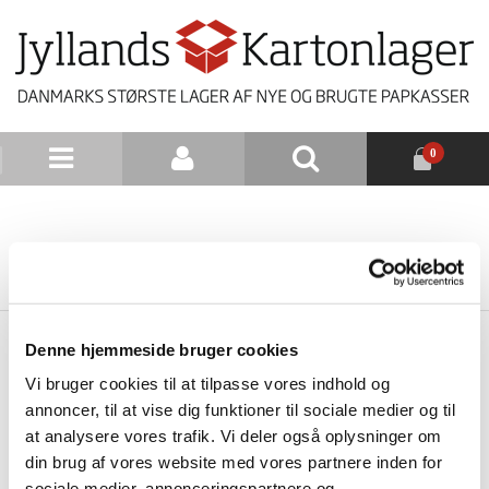
0
NYHEDSBREV
TILBAGE TIL LISTE
Denne hjemmeside bruger cookies
Vi bruger cookies til at tilpasse vores indhold og
annoncer, til at vise dig funktioner til sociale medier og til
at analysere vores trafik. Vi deler også oplysninger om
din brug af vores website med vores partnere inden for
sociale medier, annonceringspartnere og