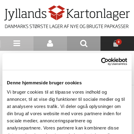
0
NYHEDSBREV
TILBAGE TIL LISTE
Denne hjemmeside bruger cookies
Vi bruger cookies til at tilpasse vores indhold og
annoncer, til at vise dig funktioner til sociale medier og til
at analysere vores trafik. Vi deler også oplysninger om
din brug af vores website med vores partnere inden for
sociale medier, annonceringspartnere og
analysepartnere. Vores partnere kan kombinere disse