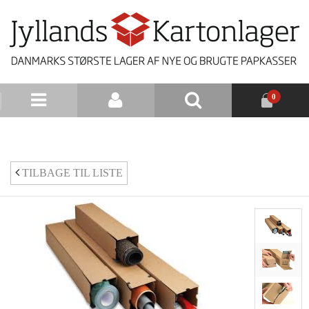
0
NYHEDSBREV
TILBAGE TIL LISTE