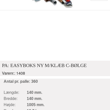
PA: EASYBOKS NY M/KLÆB C-BØLGE
Varenr.: 1408
Antal pr. palle: 360
Længde:
140 mm.
Bredde:
140 mm.
Højde:
1005 mm.