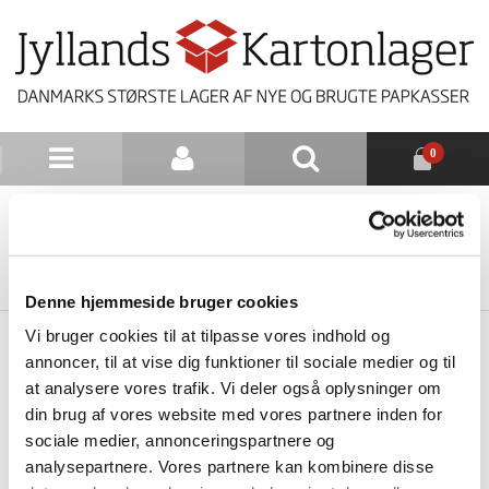
0
NYHEDSBREV
TILBAGE TIL LISTE
Denne hjemmeside bruger cookies
Vi bruger cookies til at tilpasse vores indhold og
annoncer, til at vise dig funktioner til sociale medier og til
at analysere vores trafik. Vi deler også oplysninger om
din brug af vores website med vores partnere inden for
sociale medier, annonceringspartnere og
analysepartnere. Vores partnere kan kombinere disse