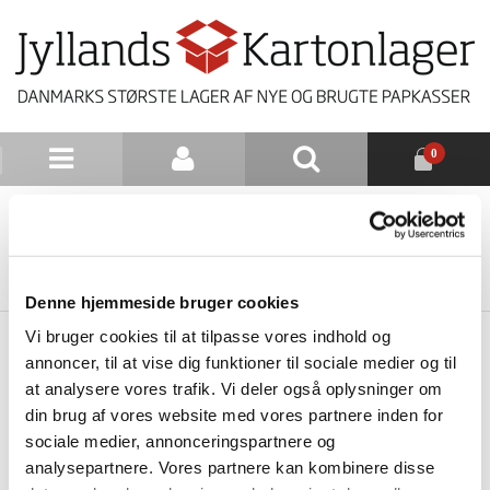
0
NYHEDSBREV
TILBAGE TIL LISTE
Denne hjemmeside bruger cookies
Vi bruger cookies til at tilpasse vores indhold og
annoncer, til at vise dig funktioner til sociale medier og til
at analysere vores trafik. Vi deler også oplysninger om
din brug af vores website med vores partnere inden for
sociale medier, annonceringspartnere og
analysepartnere. Vores partnere kan kombinere disse