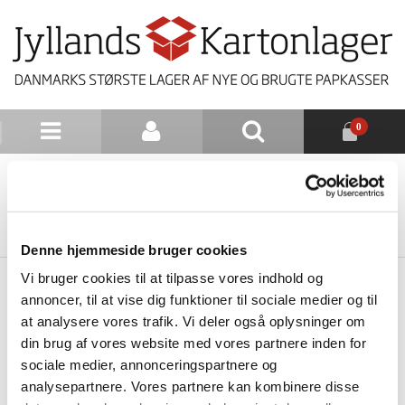
0
NYHEDSBREV
TILBAGE TIL LISTE
Denne hjemmeside bruger cookies
Vi bruger cookies til at tilpasse vores indhold og
annoncer, til at vise dig funktioner til sociale medier og til
at analysere vores trafik. Vi deler også oplysninger om
din brug af vores website med vores partnere inden for
sociale medier, annonceringspartnere og
analysepartnere. Vores partnere kan kombinere disse