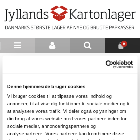
0
NYHEDSBREV
TILBAGE TIL LISTE
Denne hjemmeside bruger cookies
Vi bruger cookies til at tilpasse vores indhold og
annoncer, til at vise dig funktioner til sociale medier og til
at analysere vores trafik. Vi deler også oplysninger om
din brug af vores website med vores partnere inden for
sociale medier, annonceringspartnere og
analysepartnere. Vores partnere kan kombinere disse