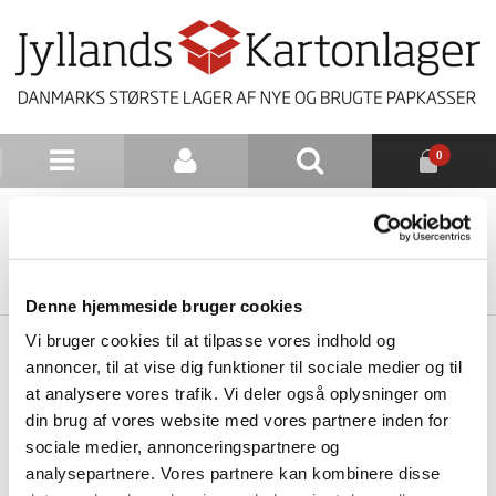
0
NYHEDSBREV
TILBAGE TIL LISTE
Denne hjemmeside bruger cookies
Vi bruger cookies til at tilpasse vores indhold og
annoncer, til at vise dig funktioner til sociale medier og til
at analysere vores trafik. Vi deler også oplysninger om
din brug af vores website med vores partnere inden for
sociale medier, annonceringspartnere og
analysepartnere. Vores partnere kan kombinere disse