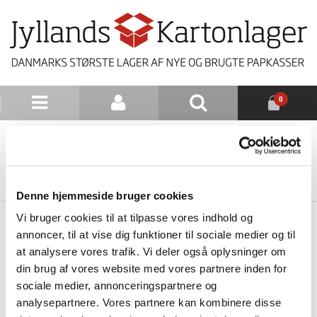
0
NYHEDSBREV
TILBAGE TIL LISTE
Denne hjemmeside bruger cookies
Vi bruger cookies til at tilpasse vores indhold og
annoncer, til at vise dig funktioner til sociale medier og til
at analysere vores trafik. Vi deler også oplysninger om
din brug af vores website med vores partnere inden for
sociale medier, annonceringspartnere og
analysepartnere. Vores partnere kan kombinere disse