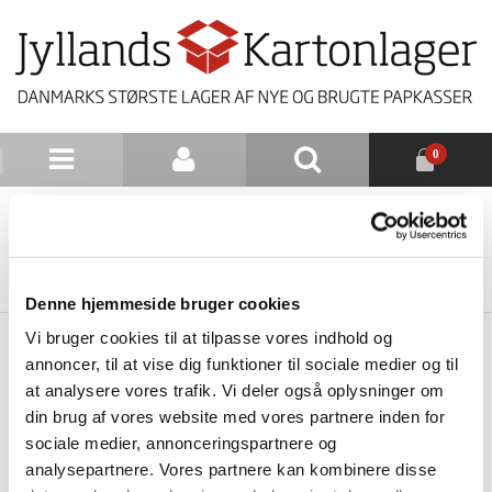
0
NYHEDSBREV
TILBAGE TIL LISTE
Denne hjemmeside bruger cookies
Vi bruger cookies til at tilpasse vores indhold og
annoncer, til at vise dig funktioner til sociale medier og til
at analysere vores trafik. Vi deler også oplysninger om
din brug af vores website med vores partnere inden for
sociale medier, annonceringspartnere og
analysepartnere. Vores partnere kan kombinere disse