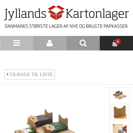
0
NYHEDSBREV
TILBAGE TIL LISTE